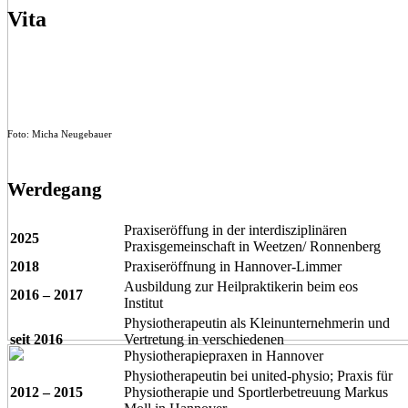
Vita
Foto: Micha Neugebauer
Werdegang
Praxiseröffung in der interdisziplinären
2025
Praxisgemeinschaft in Weetzen/ Ronnenberg
2018
Praxiseröffnung in Hannover-Limmer
Ausbildung zur Heilpraktikerin beim eos
2016 – 2017
Institut
Physiotherapeutin als Kleinunternehmerin und
seit 2016
Vertretung in verschiedenen
Physiotherapiepraxen in Hannover
Physiotherapeutin bei united-physio; Praxis für
2012 – 2015
Physiotherapie und Sportlerbetreuung Markus