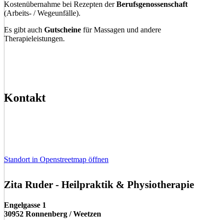
Kostenübernahme bei Rezepten der
Berufsgenossenschaft
(Arbeits- / Wegeunfälle).
Es gibt auch
Gutscheine
für Massagen und andere
Therapieleistungen.
Kontakt
Standort in Openstreetmap öffnen
Zita Ruder - Heilpraktik & Physiotherapie
Engelgasse 1
30952 Ronnenberg / Weetzen