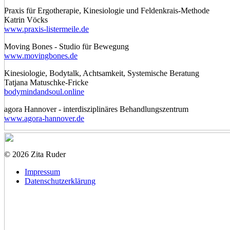
Praxis für Ergotherapie, Kinesiologie und Feldenkrais-Methode
Katrin Vöcks
www.praxis-listermeile.de
Moving Bones - Studio für Bewegung
www.movingbones.de
Kinesiologie, Bodytalk, Achtsamkeit, Systemische Beratung
Tatjana Matuschke-Fricke
bodymindandsoul.online
agora Hannover - interdisziplinäres Behandlungszentrum
www.agora-hannover.de
© 2026 Zita Ruder
Impressum
Datenschutzerklärung