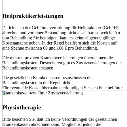
Heilpraktikerleistungen
Da ich nach der Gebührenverordnung für Heilpraktiker (GebüH)
abrechne und vor einer Behandlung nicht absehbar ist, welche Art
von Behandlung Sie benötigen, kann es keine allgemeingültige
Kostenangabe geben. In der Regel beziffern sich die Kosten auf
eine Spanne zwischen 60 und 100 € pro Behandlung.
Die meisten privaten Krankenversicherungen übernehmen die
Behandlungskosten. Desweiteren gibt es Zusatzversicherungen die
Behandlungskosten erstatten.
Die gesetzlichen Krankenkassen bezuschussen die
Behandlungskosten in der Regel nicht.
Für eventuelle Kostenübernahme erkundigen Sie sich bitte bei Ihrer
Krankenkasse bzw. Ihrer Zusatzversicherung.
Physiotherapie
Bitte beachten Sie, daß ich keine Verordnungen der gesetzlichen
Krankenkassen abrechnen kann. Möglich ist jedoch die