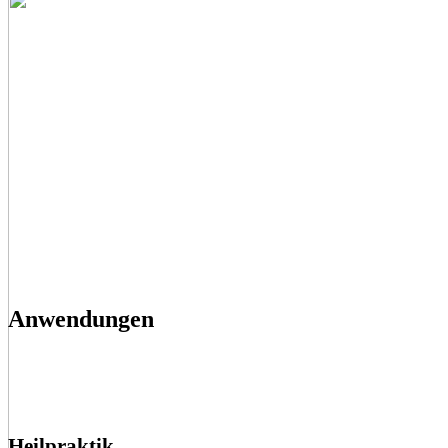
Anwendungen
Heilpraktik