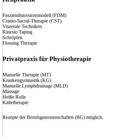
Fasziendistorsionsmodell (FDM)
Cranio-Sacral-Therapie (CST)
Viszerale Techniken
Kinesio Taping
Schröpfen
Flossing Therapie
Privatpraxis für Physiotherapie
Manuelle Therapie (MT)
Krankengymnastik (KG)
Manuelle Lymphdrainage (MLD)
Massage
Heiße Rolle
Kältetherapie
Rezepte der Berufsgenossenschaften (BG) möglich.